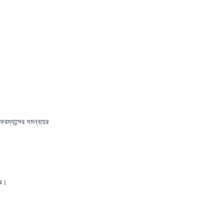
ম্যান্সের সমন্বয়ের
রে।