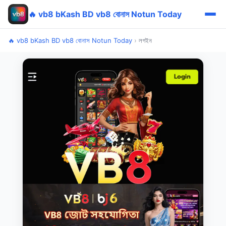
🔥 vb8 bKash BD vb8 বোনাস Notun Today
🔥 vb8 bKash BD vb8 বোনাস Notun Today
›
লগইন