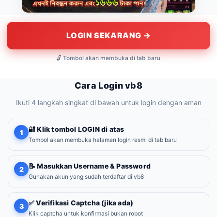
LOGIN SEKARANG →
🔓 Tombol akan membuka di tab baru
Cara Login vb8
Ikuti 4 langkah singkat di bawah untuk login dengan aman
🔐 Klik tombol LOGIN di atas
1
Tombol akan membuka halaman login resmi di tab baru
📝 Masukkan Username & Password
2
Gunakan akun yang sudah terdaftar di vb8
✅ Verifikasi Captcha (jika ada)
3
Klik captcha untuk konfirmasi bukan robot